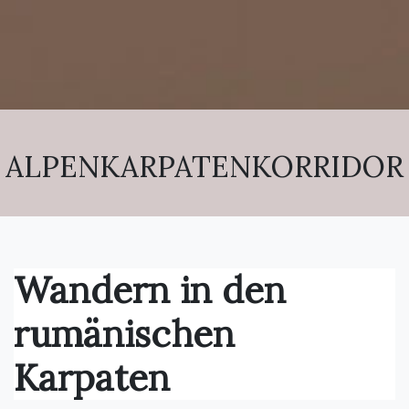
ALPENKARPATENKORRIDOR
Wandern in den
rumänischen
Karpaten