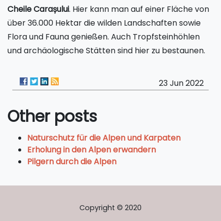
Cheile Carașului
. Hier kann man auf einer Fläche von
über 36.000 Hektar die wilden Landschaften sowie
Flora und Fauna genießen. Auch Tropfsteinhöhlen
und archäologische Stätten sind hier zu bestaunen.
23 Jun 2022
Other posts
Naturschutz für die Alpen und Karpaten
Erholung in den Alpen erwandern
Pilgern durch die Alpen
Copyright © 2020